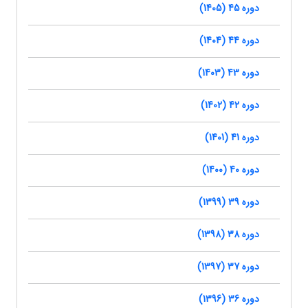
دوره 45 (1405)
دوره 44 (1404)
دوره 43 (1403)
دوره 42 (1402)
دوره 41 (1401)
دوره 40 (1400)
دوره 39 (1399)
دوره 38 (1398)
دوره 37 (1397)
دوره 36 (1396)