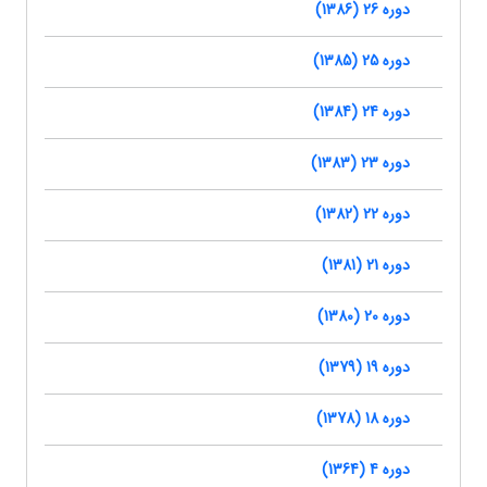
دوره 26 (1386)
دوره 25 (1385)
دوره 24 (1384)
دوره 23 (1383)
دوره 22 (1382)
دوره 21 (1381)
دوره 20 (1380)
دوره 19 (1379)
دوره 18 (1378)
دوره 4 (1364)