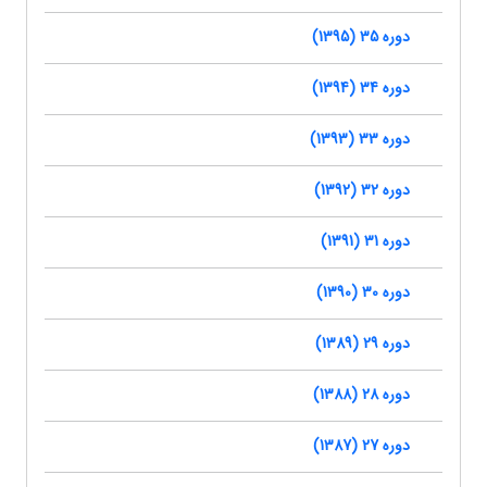
دوره 35 (1395)
دوره 34 (1394)
دوره 33 (1393)
دوره 32 (1392)
دوره 31 (1391)
دوره 30 (1390)
دوره 29 (1389)
دوره 28 (1388)
دوره 27 (1387)