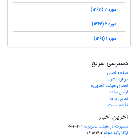
دوره 3 (1363)
دوره 2 (1362)
دوره 1 (1361)
دسترسی سریع
صفحه اصلی
درباره نشریه
اعضای هیئت تحریریه
ارسال مقاله
تماس با ما
نقشه سایت
آخرین اخبار
تغییرات در هیئت تحریریه
1404-02-01
ارتقا رتبه مجله
1402-06-04