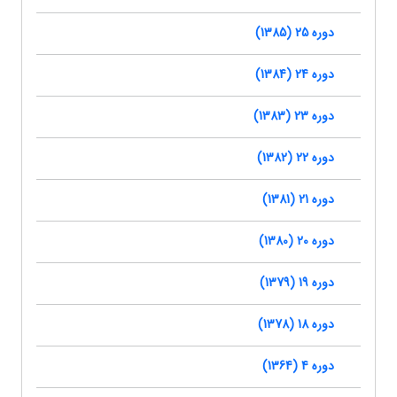
دوره 25 (1385)
دوره 24 (1384)
دوره 23 (1383)
دوره 22 (1382)
دوره 21 (1381)
دوره 20 (1380)
دوره 19 (1379)
دوره 18 (1378)
دوره 4 (1364)