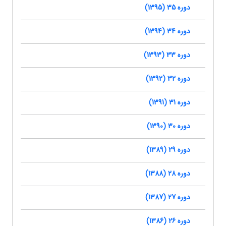
دوره 35 (1395)
دوره 34 (1394)
دوره 33 (1393)
دوره 32 (1392)
دوره 31 (1391)
دوره 30 (1390)
دوره 29 (1389)
دوره 28 (1388)
دوره 27 (1387)
دوره 26 (1386)