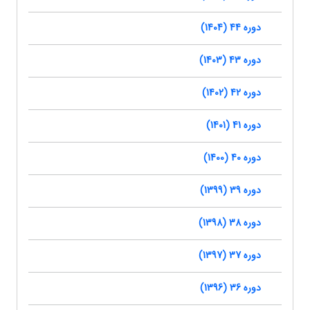
دوره 44 (1404)
دوره 43 (1403)
دوره 42 (1402)
دوره 41 (1401)
دوره 40 (1400)
دوره 39 (1399)
دوره 38 (1398)
دوره 37 (1397)
دوره 36 (1396)