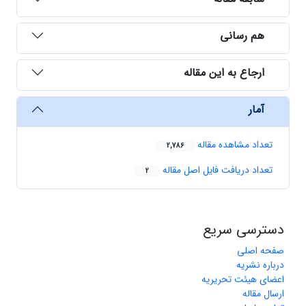
هم رسانی
ارجاع به این مقاله
آمار
تعداد مشاهده مقاله
2,786
تعداد دریافت فایل اصل مقاله
2
دسترسی سریع
صفحه اصلی
درباره نشریه
اعضای هیئت تحریریه
ارسال مقاله