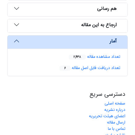
هم رسانی
ارجاع به این مقاله
آمار
تعداد مشاهده مقاله
2,438
تعداد دریافت فایل اصل مقاله
6
دسترسی سریع
صفحه اصلی
درباره نشریه
اعضای هیئت تحریریه
ارسال مقاله
تماس با ما