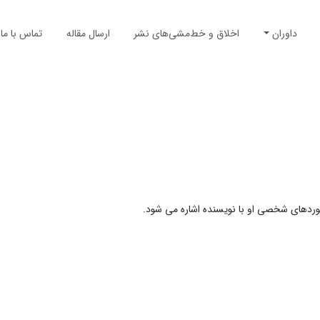
داوران
اخلاق و خط‌مشی‌های نشر
ارسال مقاله
تماس با ما
وردهای شخصی او با نویسنده اشاره می شود.