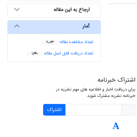
ارجاع به این مقاله
آمار
تعداد مشاهده مقاله
2,063
تعداد دریافت فایل اصل مقاله
1,640
اشتراک خبرنامه
برای دریافت اخبار و اطلاعیه های مهم نشریه در
خبرنامه نشریه مشترک شوید.
اشتراک