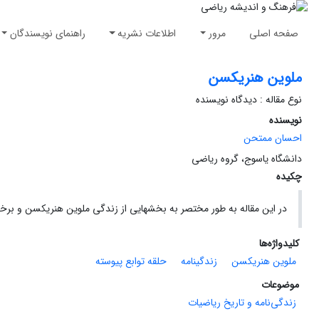
صفحه اصلی
مرور
اطلاعات نشریه
راهنمای نویسندگان
ملوین هنریکسن
نوع مقاله : دیدگاه نویسنده
نویسنده
احسان ممتحن
دانشگاه یاسوج، گروه ریاضی
چکیده
در این مقاله به طور مختصر به بخشهایی از زندگی ملوین هنریکسن و برخ
کلیدواژه‌ها
ملوین هنریکسن
زندگینامه
حلقه توابع پیوسته
موضوعات
زندگی‌نامه و تاریخ ریاضیات