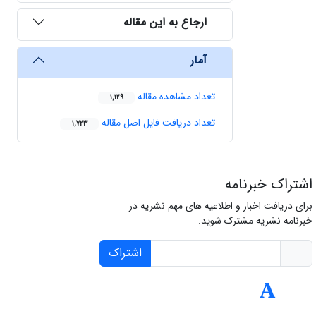
ارجاع به این مقاله
آمار
تعداد مشاهده مقاله
1,129
تعداد دریافت فایل اصل مقاله
1,723
اشتراک خبرنامه
برای دریافت اخبار و اطلاعیه های مهم نشریه در
خبرنامه نشریه مشترک شوید.
اشتراک