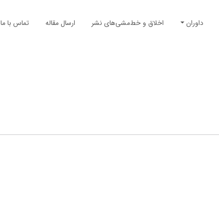
داوران
اخلاق و خط‌مشی‌های نشر
ارسال مقاله
تماس با ما