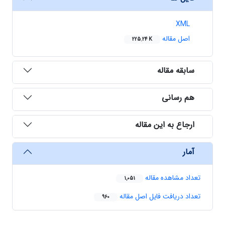
XML
اصل مقاله
225.24 K
سابقه مقاله
هم رسانی
ارجاع به این مقاله
آمار
تعداد مشاهده مقاله
1,051
تعداد دریافت فایل اصل مقاله
960