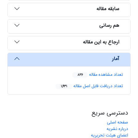
سابقه مقاله
هم رسانی
ارجاع به این مقاله
آمار
تعداد مشاهده مقاله
836
تعداد دریافت فایل اصل مقاله
1,431
دسترسی سریع
صفحه اصلی
درباره نشریه
اعضای هیئت تحریریه