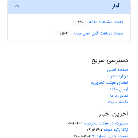
آمار
تعداد مشاهده مقاله
830
تعداد دریافت فایل اصل مقاله
2,504
دسترسی سریع
صفحه اصلی
درباره نشریه
اعضای هیئت تحریریه
ارسال مقاله
تماس با ما
نقشه سایت
آخرین اخبار
تغییرات در هیئت تحریریه
1404-02-01
ارتقا رتبه مجله
1402-06-04
نسخه چاپی شماره ۷۱
1402-05-28