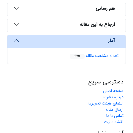
هم رسانی
ارجاع به این مقاله
آمار
تعداد مشاهده مقاله
475
دسترسی سریع
صفحه اصلی
درباره نشریه
اعضای هیئت تحریریه
ارسال مقاله
تماس با ما
نقشه سایت