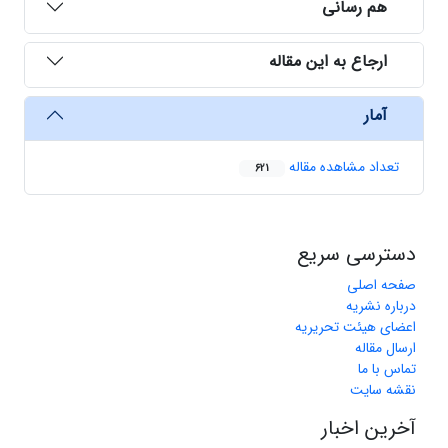
هم رسانی
ارجاع به این مقاله
آمار
تعداد مشاهده مقاله
621
دسترسی سریع
صفحه اصلی
درباره نشریه
اعضای هیئت تحریریه
ارسال مقاله
تماس با ما
نقشه سایت
آخرین اخبار