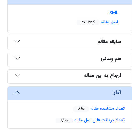
XML
اصل مقاله
376.33 K
سابقه مقاله
هم رسانی
ارجاع به این مقاله
آمار
تعداد مشاهده مقاله
898
تعداد دریافت فایل اصل مقاله
2,968