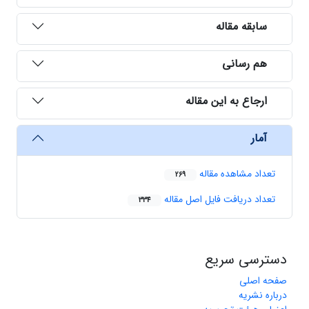
سابقه مقاله
هم رسانی
ارجاع به این مقاله
آمار
تعداد مشاهده مقاله
269
تعداد دریافت فایل اصل مقاله
334
دسترسی سریع
صفحه اصلی
درباره نشریه