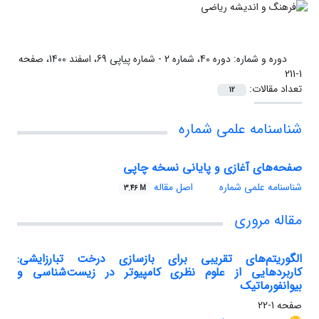
دوره و شماره:
دوره 40، شماره 2 - شماره پیاپی 69، اسفند 1400، صفحه
1-211
تعداد مقالات:
12
شناسنامه علمی شماره
صفحه‌های آغازی و پایانی نسخه چاپی
شناسنامه علمی شماره
اصل مقاله
3.46 M
مقاله مروری
الگوریتم‌های تقریبی برای بازسازی درخت تبارزایشی:
کاربردهایی از علوم نظری کامپیوتر در زیست‌شناسی و
بیوانفورماتیک
صفحه
1-22