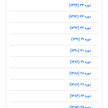
دوره 34 (1394)
دوره 33 (1393)
دوره 32 (1392)
دوره 31 (1391)
دوره 30 (1390)
دوره 29 (1389)
دوره 28 (1388)
دوره 27 (1387)
دوره 26 (1386)
دوره 25 (1385)