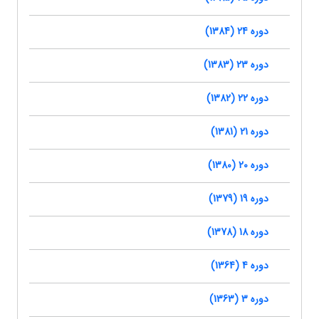
دوره 24 (1384)
دوره 23 (1383)
دوره 22 (1382)
دوره 21 (1381)
دوره 20 (1380)
دوره 19 (1379)
دوره 18 (1378)
دوره 4 (1364)
دوره 3 (1363)