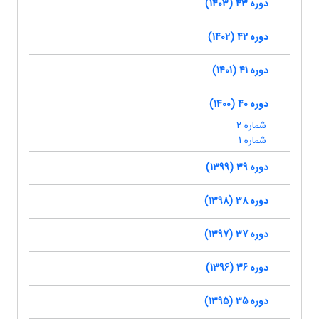
دوره 43 (1403)
دوره 42 (1402)
دوره 41 (1401)
دوره 40 (1400)
شماره 2
شماره 1
دوره 39 (1399)
دوره 38 (1398)
دوره 37 (1397)
دوره 36 (1396)
دوره 35 (1395)