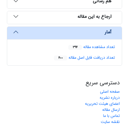
هم رسانی
ارجاع به این مقاله
آمار
تعداد مشاهده مقاله
394
تعداد دریافت فایل اصل مقاله
400
دسترسی سریع
صفحه اصلی
درباره نشریه
اعضای هیئت تحریریه
ارسال مقاله
تماس با ما
نقشه سایت