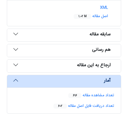
XML
اصل مقاله
1.02 M
سابقه مقاله
هم رسانی
ارجاع به این مقاله
آمار
تعداد مشاهده مقاله
616
تعداد دریافت فایل اصل مقاله
602