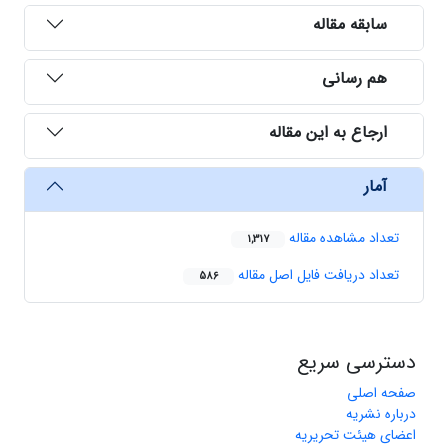
سابقه مقاله
هم رسانی
ارجاع به این مقاله
آمار
تعداد مشاهده مقاله
1,317
تعداد دریافت فایل اصل مقاله
586
دسترسی سریع
صفحه اصلی
درباره نشریه
اعضای هیئت تحریریه