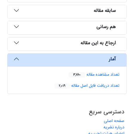
سابقه مقاله
هم رسانی
ارجاع به این مقاله
آمار
تعداد مشاهده مقاله
3,760
تعداد دریافت فایل اصل مقاله
2,019
دسترسی سریع
صفحه اصلی
درباره نشریه
اعضای هیئت تحریریه