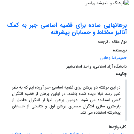
برهانهایی ساده برای قضیه اساسی جبر به کمک
آنالیز مختلط و حسابان پیشرفته
نوع مقاله : ترجمه
نویسنده
حمیدرضا وهابی
دانشگاه آزاد اسلامی، واحد اسلامشهر
چکیده
در این نوشته دو برهان برای قضیه اساسی جبر آورده ایم که به نظر
نمی رسد قبلا دیده شده باشند. در اولین برهان از قضیه انتگرال
کشی استفاده می شود. دومین برهان تنها از انتگرال حاصل از
پارامتری سازی انتگرال مسیری برهان اول و نتایجی از حسابان
پیشرفته استفاده می کند.
کلیدواژه‌ها