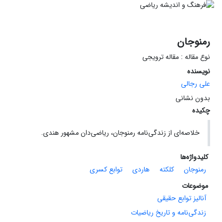
رمنوجان
نوع مقاله : مقاله ترویجی
نویسنده
علی رجالی
بدون نشانی
چکیده
خلاصه‌ای از زندگی‌نامه رمنوجان، ریاضی‌دان مشهور هندی.
کلیدواژه‌ها
رمنوجان
کلکته
هاردی
توابع کسری
موضوعات
آنالیز توابع حقیقی
زندگی‌نامه و تاریخ ریاضیات