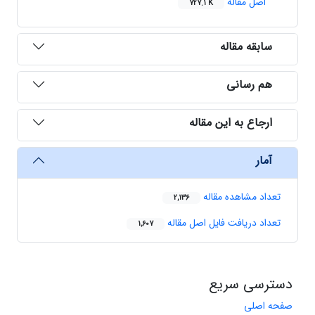
اصل مقاله
727.1 K
سابقه مقاله
هم رسانی
ارجاع به این مقاله
آمار
تعداد مشاهده مقاله
2,136
تعداد دریافت فایل اصل مقاله
1,607
دسترسی سریع
صفحه اصلی