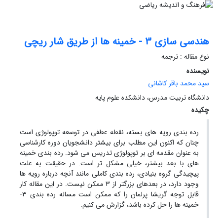
هندسی سازی 3 - خمینه ها از طریق شار ریچی
نوع مقاله : ترجمه
نویسنده
سید محمد باقر کاشانی
دانشگاه تربیت مدرس، دانشکده علوم پایه
چکیده
رده بندی رویه های بسته، نقطه عطفی در توسعه توپولوژی است
چنان که اکنون این مطلب برای بیشتر دانشجویان دوره کارشناسی
به عنوان مقدمه ای بر توپولوژی تدریس می شود. رده بندی خمینه
های با بعد بیشتر، خیلی مشکل تر است. در حقیقت به علت
پیچیدگی گروه بنیادی، رده بندی کاملی مانند آنچه درباره رویه ها
وجود دارد، در بعدهای بزرگتر از 3 ممکن نیست. در این مقاله کار
قابل توجه گریشا پرلمان را که ممکن است مساله رده بندی 3-
خمینه ها را حل کرده باشد، گزارش می کنیم.