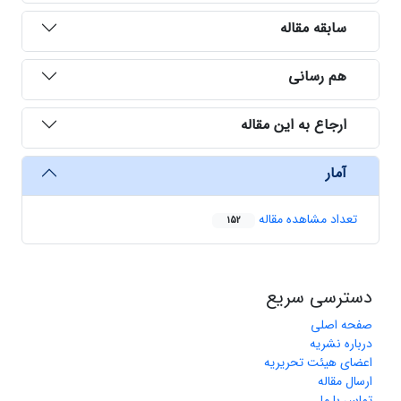
سابقه مقاله
هم رسانی
ارجاع به این مقاله
آمار
تعداد مشاهده مقاله
152
دسترسی سریع
صفحه اصلی
درباره نشریه
اعضای هیئت تحریریه
ارسال مقاله
تماس با ما