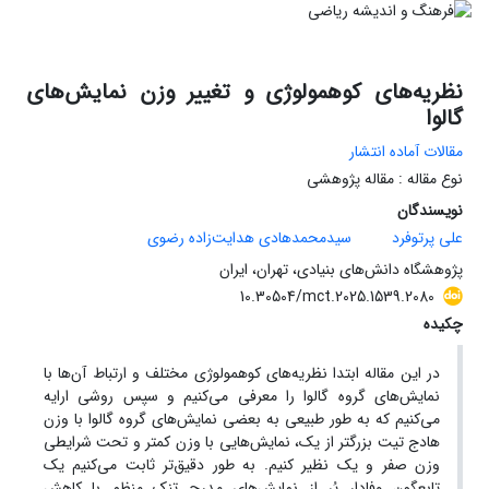
نظریه‌های کوهمولوژی و تغییر وزن نمایش‌های
گالوا
مقالات آماده انتشار
نوع مقاله : مقاله پژوهشی
نویسندگان
علی پرتوفرد
سیدمحمدهادی هدایت‌زاده رضوی
پژوهشگاه دانش‌های بنیادی، تهران، ایران
10.30504/mct.2025.1539.2080
چکیده
در این مقاله ابتدا نظریه‌های کوهمولوژی مختلف و ارتباط آن‌ها با
نمایش‌های گروه گالوا را معرفی می‌کنیم و سپس روشی ارایه
می‌کنیم که به طور طبیعی به بعضی نمایش‌های گروه گالوا با وزن
هادج تیت بزرگتر از یک، نمایش‌‌هایی با وزن کمتر و تحت شرایطی
وزن صفر و یک نظیر کنیم. به طور دقیق‌تر ثابت می‌کنیم یک
تابعگون وفادار پُر از نمایش‌های مدرج تنک منظم با کاهش