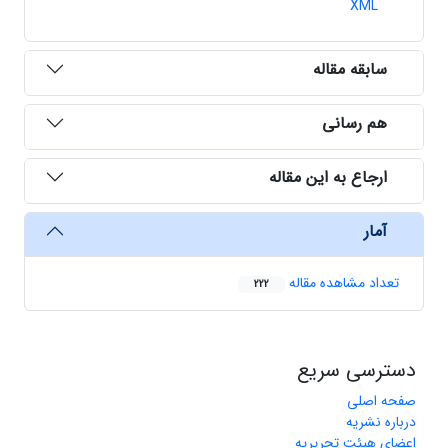
XML
سابقه مقاله
هم رسانی
ارجاع به این مقاله
آمار
تعداد مشاهده مقاله
222
دسترسی سریع
صفحه اصلی
درباره نشریه
اعضای هیئت تحریریه