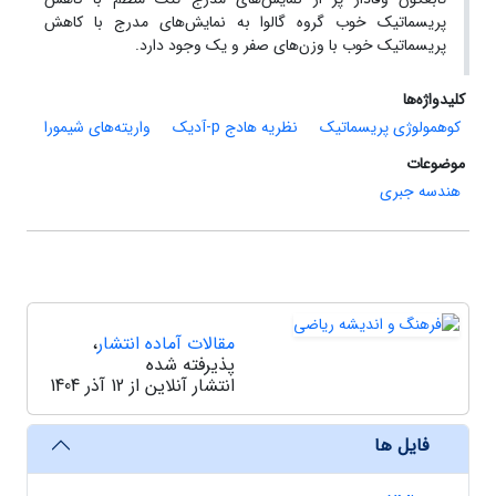
پریسماتیک خوب گروه گالوا به نمایش‌‌های مدرج با کاهش
پریسماتیک خوب با وزن‌های صفر و یک وجود دارد.
کلیدواژه‌ها
کوهمولوژی پریسماتیک
نظریه هادج p-آدیک
واریته‌های شیمورا
موضوعات
هندسه جبری
مقالات آماده انتشار
،
پذیرفته شده
انتشار آنلاین از 12 آذر 1404
فایل ها