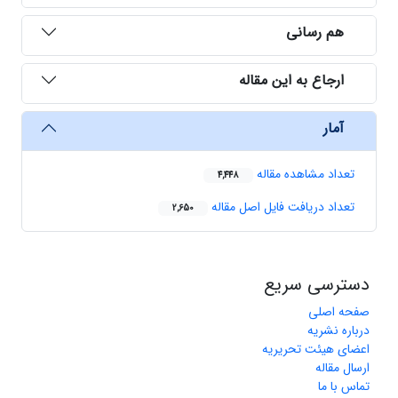
هم رسانی
ارجاع به این مقاله
آمار
تعداد مشاهده مقاله
4,448
تعداد دریافت فایل اصل مقاله
2,650
دسترسی سریع
صفحه اصلی
درباره نشریه
اعضای هیئت تحریریه
ارسال مقاله
تماس با ما