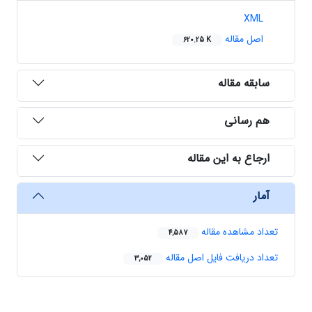
XML
اصل مقاله
620.25 K
سابقه مقاله
هم رسانی
ارجاع به این مقاله
آمار
تعداد مشاهده مقاله
4,587
تعداد دریافت فایل اصل مقاله
3,052