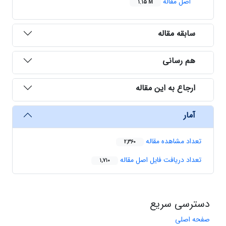
اصل مقاله
1.15 M
سابقه مقاله
هم رسانی
ارجاع به این مقاله
آمار
تعداد مشاهده مقاله
2,360
تعداد دریافت فایل اصل مقاله
1,710
دسترسی سریع
صفحه اصلی