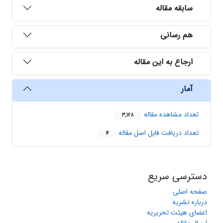
سابقه مقاله
هم رسانی
ارجاع به این مقاله
آمار
تعداد مشاهده مقاله
3,128
تعداد دریافت فایل اصل مقاله
4
دسترسی سریع
صفحه اصلی
درباره نشریه
اعضای هیئت تحریریه