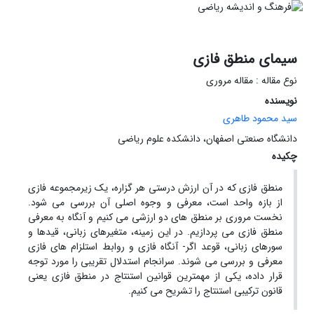
سیمای منطق فازی
نوع مقاله : مقاله مروری
نویسنده
سید محمود طاهری
دانشگاه صنعتی اصفهان، دانشکده علوم ریاضی
چکیده
منطق فازی که در آن ارزش درستی هر گزاره، یک زیرمجموعه فازی
از بازه واحد است، معرفی و وجوه اصلی آن بررسی می شود.
نخست مروری بر منطق های دو ارزشی می کنیم و آنگاه به معرفی
منطق فازی می پردازیم. در این زمینه، متغیرهای زبانی، قیدها و
سورهای زبانی، قوعد اگر- آنگاه فازی و روابط استلزام های فازی
معرفی و بررسی می شوند. سرانجام استدلال تقریبی را مورد توجه
قرار داده، یکی از مهمترین قوانین استنتاج در منطق فازی یعنی
قانون ترکیبی استنتاج را تشریح می کنیم.