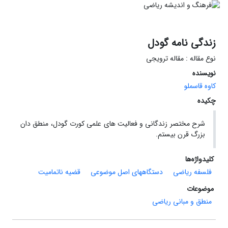
زندگی نامه گودل
نوع مقاله : مقاله ترویجی
نویسنده
کاوه قاسملو
چکیده
شرح مختصر زندگانی و فعالیت های علمی کورت گودل، منطق دان
بزرگ قرن بیستم.
کلیدواژه‌ها
فلسفه ریاضی
دستگاههای اصل موضوعی
قضیه ناتمامیت
موضوعات
منطق و مبانی ریاضی