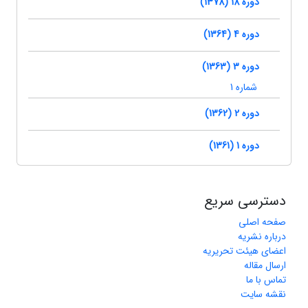
دوره 18 (1378)
دوره 4 (1364)
دوره 3 (1363)
شماره 1
دوره 2 (1362)
دوره 1 (1361)
دسترسی سریع
صفحه اصلی
درباره نشریه
اعضای هیئت تحریریه
ارسال مقاله
تماس با ما
نقشه سایت