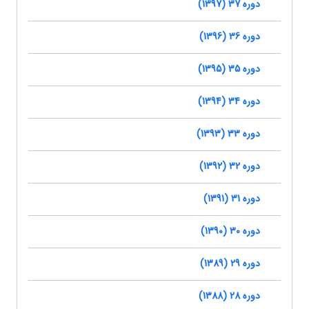
دوره 37 (1397)
دوره 36 (1396)
دوره 35 (1395)
دوره 34 (1394)
دوره 33 (1393)
دوره 32 (1392)
دوره 31 (1391)
دوره 30 (1390)
دوره 29 (1389)
دوره 28 (1388)