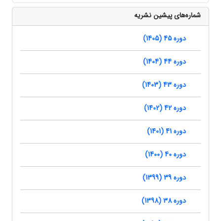
شماره‌های پیشین نشریه
دوره 45 (1405)
دوره 44 (1404)
دوره 43 (1403)
دوره 42 (1402)
دوره 41 (1401)
دوره 40 (1400)
دوره 39 (1399)
دوره 38 (1398)