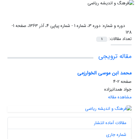
دوره و شماره:
دوره 3، شماره 1 - شماره پیاپی 4، آذر 1363، صفحه 1-
128
تعداد مقالات:
1
مقاله ترویجی
محمد ابن موسی الخوارزمی
صفحه
2-4
جواد همدانیزاده
مشاهده مقاله
مقالات آماده انتشار
شماره جاری