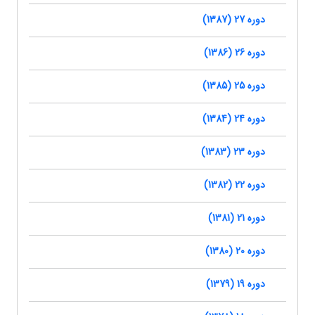
دوره 27 (1387)
دوره 26 (1386)
دوره 25 (1385)
دوره 24 (1384)
دوره 23 (1383)
دوره 22 (1382)
دوره 21 (1381)
دوره 20 (1380)
دوره 19 (1379)