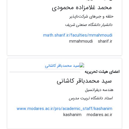
محمد غلامزاده محمودی
حلقه و جبرهای شرکت‌ناپذیر
دانشیار دانشگاه صنعتی شریف
math.sharif.ir/faculties/mmahmoudi
sharif.ir
mmahmoudi
اعضای هیئت تحریریه
سید محمدباقر کاشانی
هندسه دیفرانسیل
استاد دانشگاه تربیت مدرس
www.modares.ac.ir/pro/academic_staff/kashanim
modares.ac.ir
kashanim