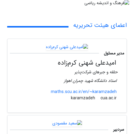
اعضای هیئت تحریریه
مدیر مسئول
امیدعلی شهنی کرم‌زاده
حلقه و جبرهای شرکت‌پذیر
استاد دانشگاه شهید چمران اهواز
maths.scu.ac.ir/en/~karamzadeh
cua.ac.ir
karamzadeh
سردبیر