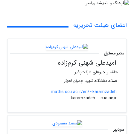
اعضای هیئت تحریریه
مدیر مسئول
امیدعلی شهنی کرم‌زاده
حلقه و جبرهای شرکت‌پذیر
استاد دانشگاه شهید چمران اهواز
maths.scu.ac.ir/en/~karamzadeh
cua.ac.ir
karamzadeh
سردبیر