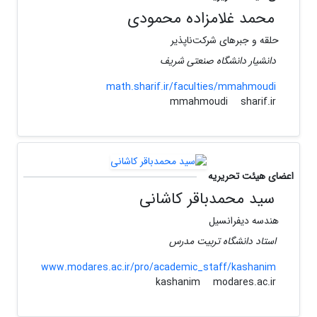
محمد غلامزاده محمودی
حلقه و جبرهای شرکت‌ناپذیر
دانشیار دانشگاه صنعتی شریف
math.sharif.ir/faculties/mmahmoudi
sharif.ir
mmahmoudi
اعضای هیئت تحریریه
سید محمدباقر کاشانی
هندسه دیفرانسیل
استاد دانشگاه تربیت مدرس
www.modares.ac.ir/pro/academic_staff/kashanim
modares.ac.ir
kashanim