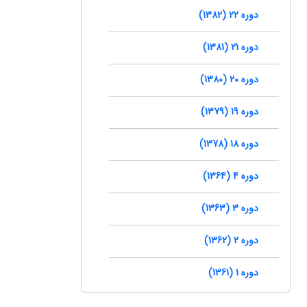
دوره 22 (1382)
دوره 21 (1381)
دوره 20 (1380)
دوره 19 (1379)
دوره 18 (1378)
دوره 4 (1364)
دوره 3 (1363)
دوره 2 (1362)
دوره 1 (1361)