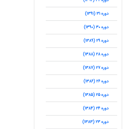
دوره 31 (1391)
دوره 30 (1390)
دوره 29 (1389)
دوره 28 (1388)
دوره 27 (1387)
دوره 26 (1386)
دوره 25 (1385)
دوره 24 (1384)
دوره 23 (1383)