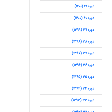
دوره 41 (1401)
دوره 40 (1400)
دوره 39 (1399)
دوره 38 (1398)
دوره 37 (1397)
دوره 36 (1396)
دوره 35 (1395)
دوره 34 (1394)
دوره 33 (1393)
دوره 32 (1392)