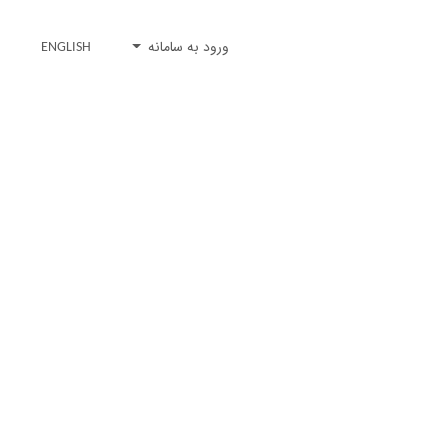
ورود به سامانه
ENGLISH