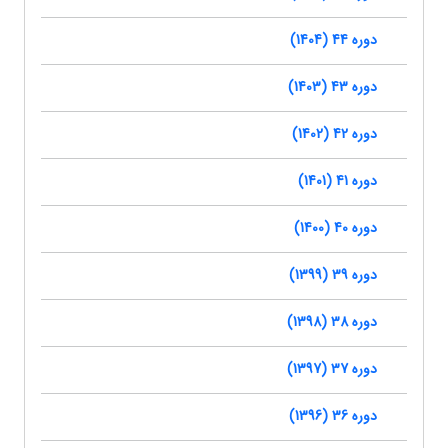
دوره 44 (1404)
دوره 43 (1403)
دوره 42 (1402)
دوره 41 (1401)
دوره 40 (1400)
دوره 39 (1399)
دوره 38 (1398)
دوره 37 (1397)
دوره 36 (1396)