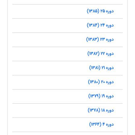
دوره 25 (1385)
دوره 24 (1384)
دوره 23 (1383)
دوره 22 (1382)
دوره 21 (1381)
دوره 20 (1380)
دوره 19 (1379)
دوره 18 (1378)
دوره 4 (1364)