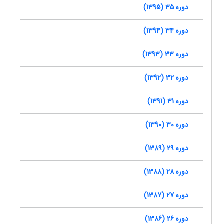
دوره 35 (1395)
دوره 34 (1394)
دوره 33 (1393)
دوره 32 (1392)
دوره 31 (1391)
دوره 30 (1390)
دوره 29 (1389)
دوره 28 (1388)
دوره 27 (1387)
دوره 26 (1386)