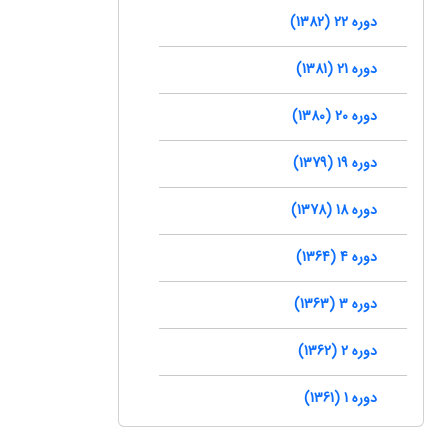
دوره 22 (1382)
دوره 21 (1381)
دوره 20 (1380)
دوره 19 (1379)
دوره 18 (1378)
دوره 4 (1364)
دوره 3 (1363)
دوره 2 (1362)
دوره 1 (1361)