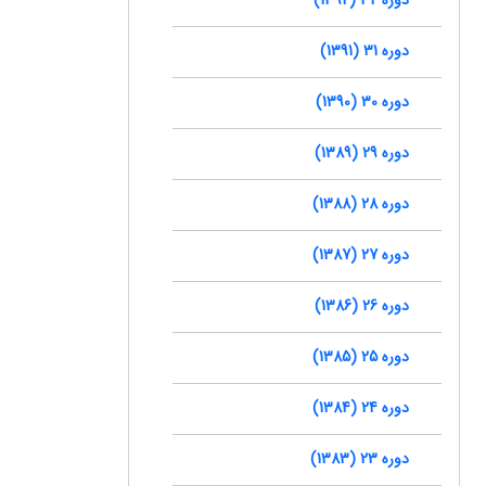
دوره 31 (1391)
دوره 30 (1390)
دوره 29 (1389)
دوره 28 (1388)
دوره 27 (1387)
دوره 26 (1386)
دوره 25 (1385)
دوره 24 (1384)
دوره 23 (1383)