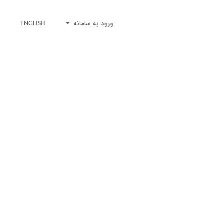
ورود به سامانه
ENGLISH