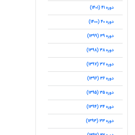
دوره 41 (1401)
دوره 40 (1400)
دوره 39 (1399)
دوره 38 (1398)
دوره 37 (1397)
دوره 36 (1396)
دوره 35 (1395)
دوره 34 (1394)
دوره 33 (1393)
دوره 32 (1392)