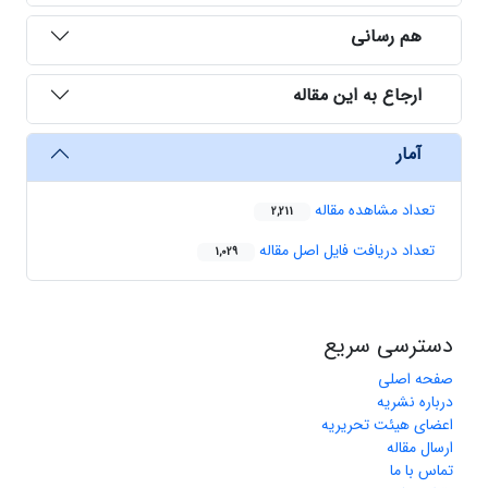
هم رسانی
ارجاع به این مقاله
آمار
تعداد مشاهده مقاله
2,211
تعداد دریافت فایل اصل مقاله
1,029
دسترسی سریع
صفحه اصلی
درباره نشریه
اعضای هیئت تحریریه
ارسال مقاله
تماس با ما