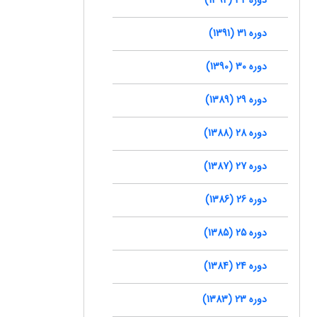
دوره 31 (1391)
دوره 30 (1390)
دوره 29 (1389)
دوره 28 (1388)
دوره 27 (1387)
دوره 26 (1386)
دوره 25 (1385)
دوره 24 (1384)
دوره 23 (1383)