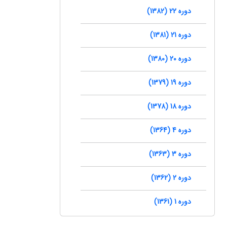
دوره 22 (1382)
دوره 21 (1381)
دوره 20 (1380)
دوره 19 (1379)
دوره 18 (1378)
دوره 4 (1364)
دوره 3 (1363)
دوره 2 (1362)
دوره 1 (1361)