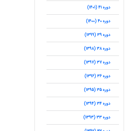
دوره 41 (1401)
دوره 40 (1400)
دوره 39 (1399)
دوره 38 (1398)
دوره 37 (1397)
دوره 36 (1396)
دوره 35 (1395)
دوره 34 (1394)
دوره 33 (1393)
دوره 32 (1392)