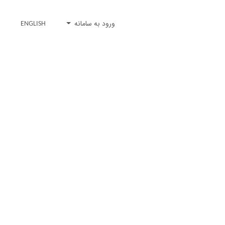
ورود به سامانه
ENGLISH