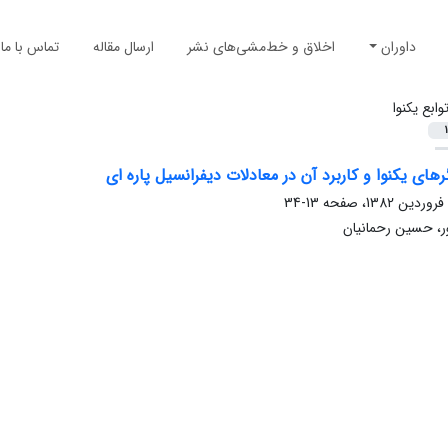
داوران
اخلاق و خط‌مشی‌های نشر
ارسال مقاله
تماس با ما
وابع یکنوا
1
های یکنوا و کاربرد آن در معادلات دیفرانسیل پاره ای
13-34
ور، حسین رحمانیان