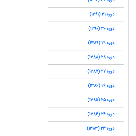
دوره 31 (1391)
دوره 30 (1390)
دوره 29 (1389)
دوره 28 (1388)
دوره 27 (1387)
دوره 26 (1386)
دوره 25 (1385)
دوره 24 (1384)
دوره 23 (1383)