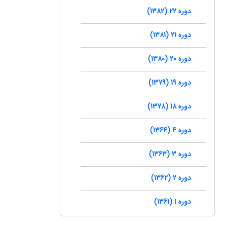
دوره 22 (1382)
دوره 21 (1381)
دوره 20 (1380)
دوره 19 (1379)
دوره 18 (1378)
دوره 4 (1364)
دوره 3 (1363)
دوره 2 (1362)
دوره 1 (1361)