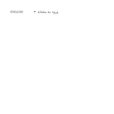
ورود به سامانه
ENGLISH