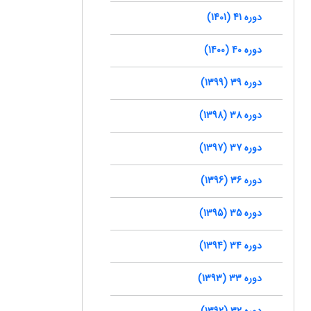
دوره 41 (1401)
دوره 40 (1400)
دوره 39 (1399)
دوره 38 (1398)
دوره 37 (1397)
دوره 36 (1396)
دوره 35 (1395)
دوره 34 (1394)
دوره 33 (1393)
دوره 32 (1392)