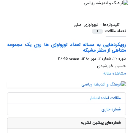
کلیدواژه‌ها =
توپولوژی اصلی
تعداد مقالات:
1
رویکردهایی به مساله تعداد توپولوژی ها روی یک مجموعه
متناهی از منظر مشبکه
دوره 20، شماره 2، مهر 1380، صفحه
15-36
حسین خورشیدی
مشاهده مقاله
مقالات آماده انتشار
شماره جاری
شماره‌های پیشین نشریه