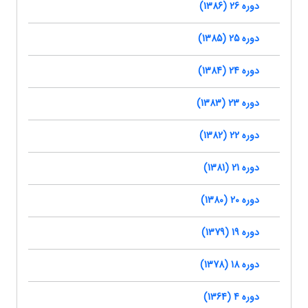
دوره 26 (1386)
دوره 25 (1385)
دوره 24 (1384)
دوره 23 (1383)
دوره 22 (1382)
دوره 21 (1381)
دوره 20 (1380)
دوره 19 (1379)
دوره 18 (1378)
دوره 4 (1364)