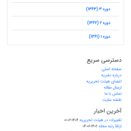
دوره 3 (1363)
دوره 2 (1362)
دوره 1 (1361)
دسترسی سریع
صفحه اصلی
درباره نشریه
اعضای هیئت تحریریه
ارسال مقاله
تماس با ما
نقشه سایت
آخرین اخبار
تغییرات در هیئت تحریریه
1404-02-01
ارتقا رتبه مجله
1402-06-04