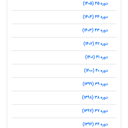
دوره 45 (1405)
دوره 44 (1404)
دوره 43 (1403)
دوره 42 (1402)
دوره 41 (1401)
دوره 40 (1400)
دوره 39 (1399)
دوره 38 (1398)
دوره 37 (1397)
دوره 36 (1396)