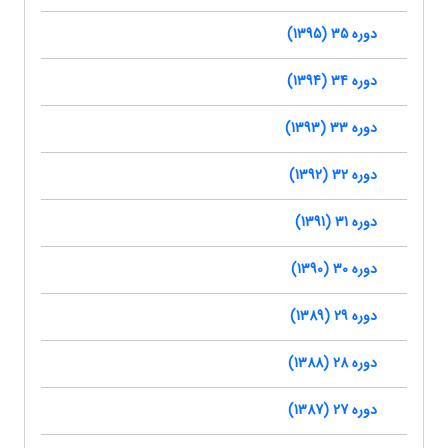
دوره 35 (1395)
دوره 34 (1394)
دوره 33 (1393)
دوره 32 (1392)
دوره 31 (1391)
دوره 30 (1390)
دوره 29 (1389)
دوره 28 (1388)
دوره 27 (1387)