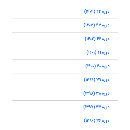
دوره 44 (1404)
دوره 43 (1403)
دوره 42 (1402)
دوره 41 (1401)
دوره 40 (1400)
دوره 39 (1399)
دوره 38 (1398)
دوره 37 (1397)
دوره 36 (1396)