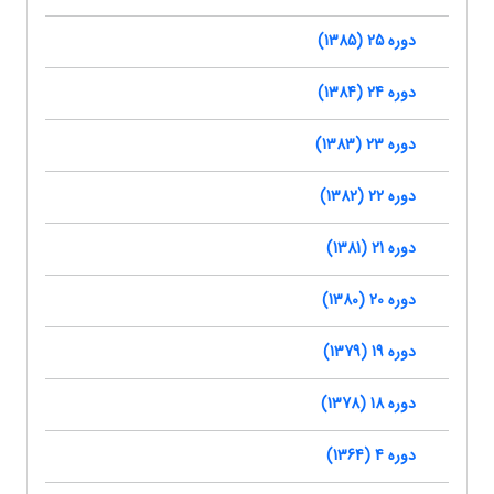
دوره 25 (1385)
دوره 24 (1384)
دوره 23 (1383)
دوره 22 (1382)
دوره 21 (1381)
دوره 20 (1380)
دوره 19 (1379)
دوره 18 (1378)
دوره 4 (1364)