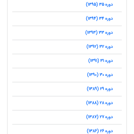
دوره 35 (1395)
دوره 34 (1394)
دوره 33 (1393)
دوره 32 (1392)
دوره 31 (1391)
دوره 30 (1390)
دوره 29 (1389)
دوره 28 (1388)
دوره 27 (1387)
دوره 26 (1386)