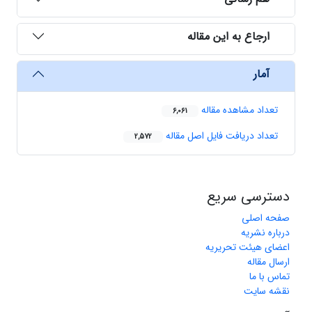
ارجاع به این مقاله
آمار
تعداد مشاهده مقاله
6,061
تعداد دریافت فایل اصل مقاله
2,572
دسترسی سریع
صفحه اصلی
درباره نشریه
اعضای هیئت تحریریه
ارسال مقاله
تماس با ما
نقشه سایت