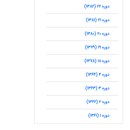
دوره 22 (1382)
دوره 21 (1381)
دوره 20 (1380)
دوره 19 (1379)
دوره 18 (1378)
دوره 4 (1364)
دوره 3 (1363)
دوره 2 (1362)
دوره 1 (1361)