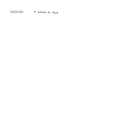
ورود به سامانه
ENGLISH