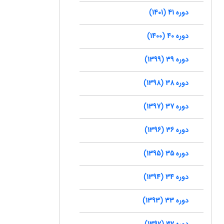
دوره 41 (1401)
دوره 40 (1400)
دوره 39 (1399)
دوره 38 (1398)
دوره 37 (1397)
دوره 36 (1396)
دوره 35 (1395)
دوره 34 (1394)
دوره 33 (1393)
دوره 32 (1392)