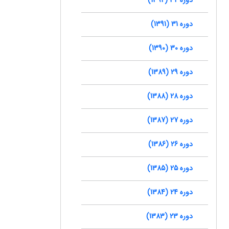
دوره 31 (1391)
دوره 30 (1390)
دوره 29 (1389)
دوره 28 (1388)
دوره 27 (1387)
دوره 26 (1386)
دوره 25 (1385)
دوره 24 (1384)
دوره 23 (1383)