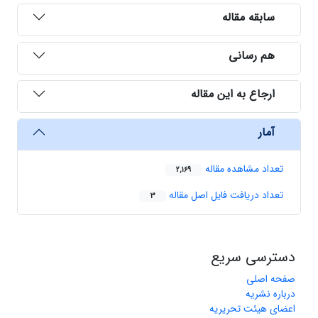
سابقه مقاله
هم رسانی
ارجاع به این مقاله
آمار
تعداد مشاهده مقاله
2,169
تعداد دریافت فایل اصل مقاله
3
دسترسی سریع
صفحه اصلی
درباره نشریه
اعضای هیئت تحریریه