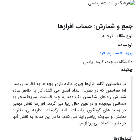
جمع و شمارش: حساب افرازها
نوع مقاله : ترجمه
نویسنده
پرویز حسن پور فرد
دانشگاه بیرجند، گروه ریاضی
چکیده
در نخستین نگاه، افرازها چیزی مانند بازی بچه ها به نظر می رسد.
اما همانطور که در نظریه اعداد اتفاق می افتد، کار به ظاهر ساده
شمارش راه های شکستن یک عدد به چند قسمت، سریعا منجر به
مسائلی پیچیده و در عین حال زیبا می گردد. افرازها نقش مهمی
در زمینه های گوناگون ریاضیات مانند ترکیبیات، نظریه لی، نظریه
نمایش و فیزیک ریاضی ایفا می کنند. ما در این مقاله به نقش آنها
در نظریه اعداد می پردازیم.
کلیدواژه‌ها