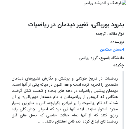
بدرود بورباکی، تغییر دیدمان در ریاضیات
نوع مقاله : ترجمه
نویسنده
احسان ممتحن
دانشگاه یاسوج، گروه ریاضی
چکیده
ریاضیات در تاریخ طولانی و پرنقش و نگارش تغییرهای دیدمان
متعددی را تجربه کرده است و هم اکنون در میانه یکی از آنها است.
دیدمان پیشین ریاضیات در دهه های پنجاه و شصت شکل گرفت،
هنگامی که گروهی از ریاضیدانان با نام مستعار «بورباکی» بر آن
شدند که تام ریاضیات را بر نبیادی یکپارچه، کلی و بنابراین بسیار
مجرد استوار سازند. ایده آنها این بود که اصولی چنان کلی پایه
ریزی کنند که از آنها تمام حالات خاصی که نسل های قبل
ریاضیدانان ابداع کرده اند، قابل استنتاج باشد. .....