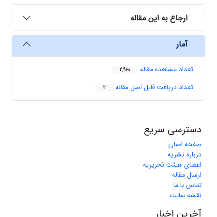
ارجاع به این مقاله
آمار
تعداد مشاهده مقاله
2,960
تعداد دریافت فایل اصل مقاله
2
دسترسی سریع
صفحه اصلی
درباره نشریه
اعضای هیئت تحریریه
ارسال مقاله
تماس با ما
نقشه سایت
آخرین اخبار