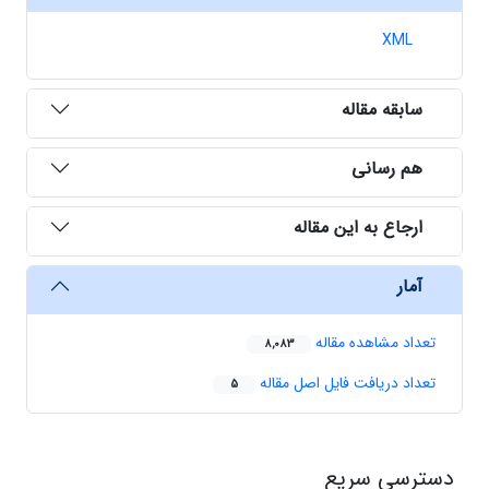
XML
سابقه مقاله
هم رسانی
ارجاع به این مقاله
آمار
تعداد مشاهده مقاله
8,083
تعداد دریافت فایل اصل مقاله
5
دسترسی سریع