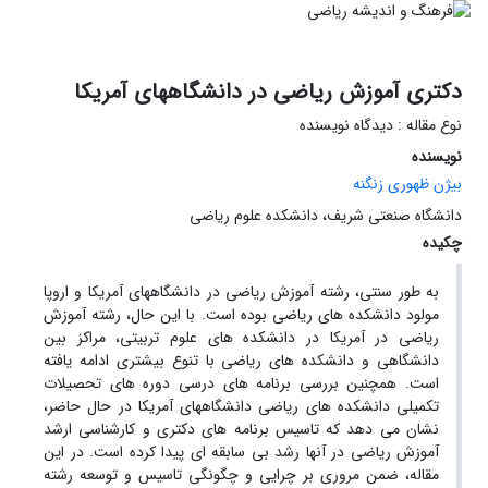
دکتری آموزش ریاضی در دانشگاههای آمریکا
نوع مقاله : دیدگاه نویسنده
نویسنده
بیژن ظهوری زنگنه
دانشگاه صنعتی شریف، دانشکده علوم ریاضی
چکیده
به طور سنتی، رشته آموزش ریاضی در دانشگاههای آمریکا و اروپا
مولود دانشکده های ریاضی بوده است. با این حال، رشته آموزش
ریاضی در آمریکا در دانشکده های علوم تربیتی، مراکز بین
دانشگاهی و دانشکده های ریاضی با تنوع بیشتری ادامه یافته
است. همچنین بررسی برنامه های درسی دوره های تحصیلات
تکمیلی دانشکده های ریاضی دانشگاههای آمریکا در حال حاضر،
نشان می دهد که تاسیس برنامه های دکتری و کارشناسی ارشد
آموزش ریاضی در آنها رشد بی سابقه ای پیدا کرده است. در این
مقاله، ضمن مروری بر چرایی و چگونگی تاسیس و توسعه رشته