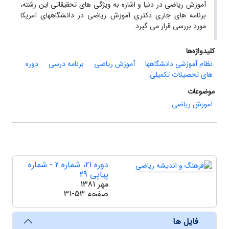
آموزش ریاضی در دنیا و اشاره به ویژگی های تحقیقاتی این رشته،
برنامه های جاری دکتری آموزش ریاضی در دانشگاههای آمریکا
مورد بررسی قرار می گیرد.
کلیدواژه‌ها
نظام آموزشی دانشگاهها
آموزش ریاضی
برنامه درسی
دوره
های تحصیلات تکمیلی
موضوعات
آموزش ریاضی
دوره 21، شماره 2 - شماره
پیاپی 29
مهر 1381
صفحه
31-53
فایل ها