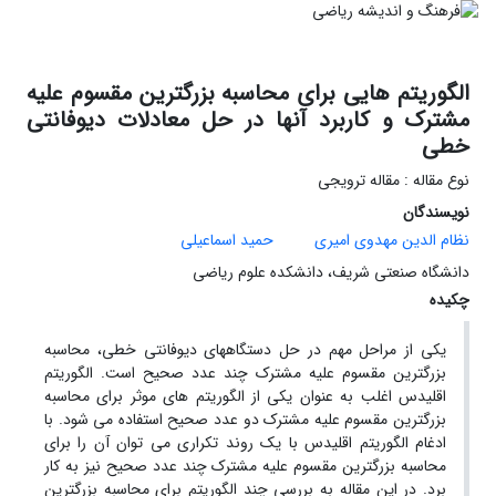
الگوریتم هایی برای محاسبه بزرگترین مقسوم علیه
مشترک و کاربرد آنها در حل معادلات دیوفانتی
خطی
نوع مقاله : مقاله ترویجی
نویسندگان
نظام الدین مهدوی امیری
حمید اسماعیلی
دانشگاه صنعتی شریف، دانشکده علوم ریاضی
چکیده
یکی از مراحل مهم در حل دستگاههای دیوفانتی خطی، محاسبه
بزرگترین مقسوم علیه مشترک چند عدد صحیح است. الگوریتم
اقلیدس اغلب به عنوان یکی از الگوریتم های موثر برای محاسبه
بزرگترین مقسوم علیه مشترک دو عدد صحیح استفاده می شود. با
ادغام الگوریتم اقلیدس با یک روند تکراری می توان آن را برای
محاسبه بزرگترین مقسوم علیه مشترک چند عدد صحیح نیز به کار
برد. در این مقاله به بررسی چند الگوریتم برای محاسبه بزرگترین