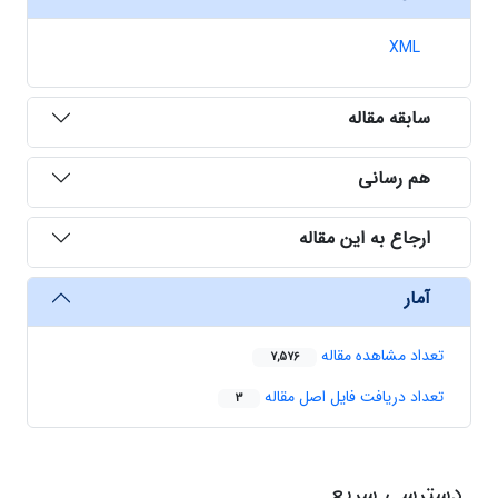
XML
سابقه مقاله
هم رسانی
ارجاع به این مقاله
آمار
تعداد مشاهده مقاله
7,576
تعداد دریافت فایل اصل مقاله
3
دسترسی سریع