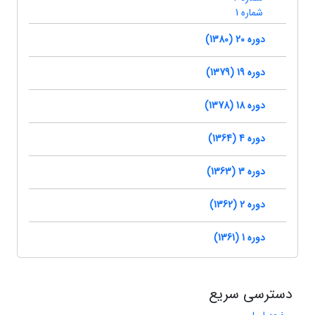
شماره 1
دوره 20 (1380)
دوره 19 (1379)
دوره 18 (1378)
دوره 4 (1364)
دوره 3 (1363)
دوره 2 (1362)
دوره 1 (1361)
دسترسی سریع