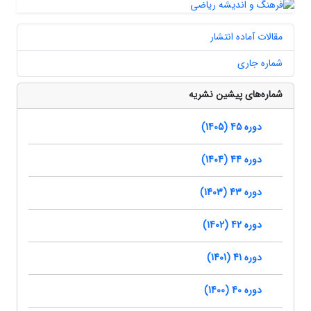
مقالات آماده انتشار
شماره جاری
شماره‌های پیشین نشریه
دوره 45 (1405)
دوره 44 (1404)
دوره 43 (1403)
دوره 42 (1402)
دوره 41 (1401)
دوره 40 (1400)