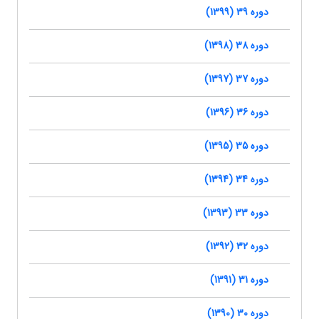
دوره 39 (1399)
دوره 38 (1398)
دوره 37 (1397)
دوره 36 (1396)
دوره 35 (1395)
دوره 34 (1394)
دوره 33 (1393)
دوره 32 (1392)
دوره 31 (1391)
دوره 30 (1390)