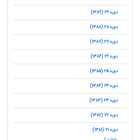
دوره 29 (1389)
دوره 28 (1388)
دوره 27 (1387)
دوره 26 (1386)
دوره 25 (1385)
دوره 24 (1384)
دوره 23 (1383)
دوره 22 (1382)
دوره 21 (1381)
شماره 2