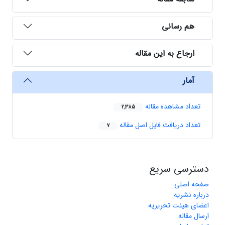
هم رسانی
ارجاع به این مقاله
آمار
تعداد مشاهده مقاله
2,385
تعداد دریافت فایل اصل مقاله
7
دسترسی سریع
صفحه اصلی
درباره نشریه
اعضای هیئت تحریریه
ارسال مقاله