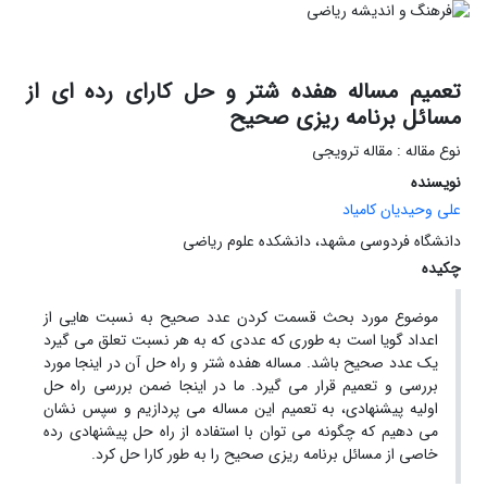
تعمیم مساله هفده شتر و حل کارای رده ای از
مسائل برنامه ریزی صحیح
نوع مقاله : مقاله ترویجی
نویسنده
علی وحیدیان کامیاد
دانشگاه فردوسی مشهد، دانشکده علوم ریاضی
چکیده
موضوع مورد بحث قسمت کردن عدد صحیح به نسبت هایی از
اعداد گویا است به طوری که عددی که به هر نسبت تعلق می گیرد
یک عدد صحیح باشد. مساله هفده شتر و راه حل آن در اینجا مورد
بررسی و تعمیم قرار می گیرد. ما در اینجا ضمن بررسی راه حل
اولیه پیشنهادی، به تعمیم این مساله می پردازیم و سپس نشان
می دهیم که چگونه می توان با استفاده از راه حل پیشنهادی رده
خاصی از مسائل برنامه ریزی صحیح را به طور کارا حل کرد.