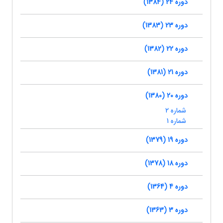
دوره 24 (1384)
دوره 23 (1383)
دوره 22 (1382)
دوره 21 (1381)
دوره 20 (1380)
شماره 2
شماره 1
دوره 19 (1379)
دوره 18 (1378)
دوره 4 (1364)
دوره 3 (1363)