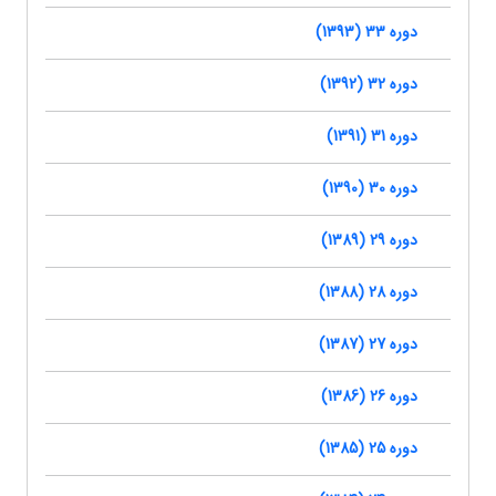
دوره 33 (1393)
دوره 32 (1392)
دوره 31 (1391)
دوره 30 (1390)
دوره 29 (1389)
دوره 28 (1388)
دوره 27 (1387)
دوره 26 (1386)
دوره 25 (1385)