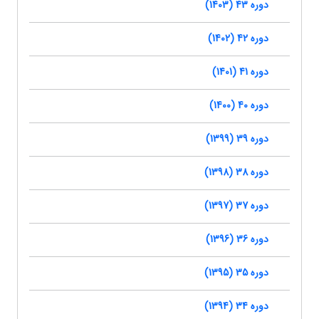
دوره 43 (1403)
دوره 42 (1402)
دوره 41 (1401)
دوره 40 (1400)
دوره 39 (1399)
دوره 38 (1398)
دوره 37 (1397)
دوره 36 (1396)
دوره 35 (1395)
دوره 34 (1394)