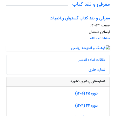
معرفی و نقد کتاب
معرفی و نقد کتاب گسترش ریاضیات
صفحه
53-66
ارسلان شادمان
مشاهده مقاله
مقالات آماده انتشار
شماره جاری
شماره‌های پیشین نشریه
دوره 45 (1405)
دوره 44 (1404)