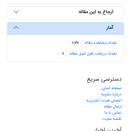
ارجاع به این مقاله
آمار
تعداد مشاهده مقاله
2,791
تعداد دریافت فایل اصل مقاله
7
دسترسی سریع
صفحه اصلی
درباره نشریه
اعضای هیئت تحریریه
ارسال مقاله
تماس با ما
نقشه سایت
آخرین اخبار