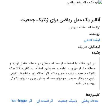
آنالیز یک مدل ریاضی برای ژنتیک جمعیت
نوع مقاله : مقاله مروری
نویسنده
فرشاد فتاحی
فرهنگیان، فاز یک
چکیده
در این مقاله با استفاده از معادله پخش در مساله مقدار اولیه و
مساله مقدار مرزی - اولیه و همچنین استناد به نظریه کلاسیک
ژنتیک جمعیت، پدیده هایی مانند اثر آستانه ای و اطلاعات کیفی
راجع به رفتار عمومی جوابهای معادله پخش برای مدلهای ژنتیکی
بررسی می شود.
کلیدواژه‌ها
معادله پخش
ژنتیک جمعیت
اثر آستانه ای
اثر hair-trigger