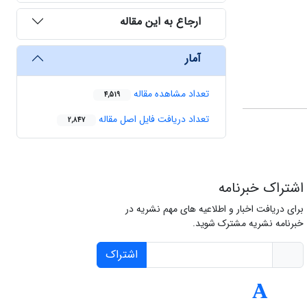
ارجاع به این مقاله
آمار
تعداد مشاهده مقاله
4,519
تعداد دریافت فایل اصل مقاله
2,847
اشتراک خبرنامه
برای دریافت اخبار و اطلاعیه های مهم نشریه در
خبرنامه نشریه مشترک شوید.
اشتراک