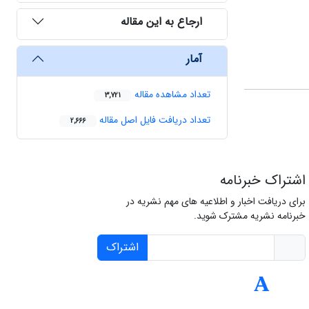
ارجاع به این مقاله
آمار
تعداد مشاهده مقاله
3,721
تعداد دریافت فایل اصل مقاله
2,666
اشتراک خبرنامه
برای دریافت اخبار و اطلاعیه های مهم نشریه در
خبرنامه نشریه مشترک شوید.
اشتراک