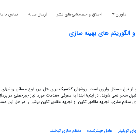
داوران
اخلاق و خط‌مشی‌های نشر
ارسال مقاله
تماس با ما
و الگوریتم های بهینه سازی
و از نوع مسائل وارون است. روشهای کلاسیک برای حل این نوع مسائل روشهای
ل منجر نمی شوند. در اینجا ابتدا به معرفی مقدمات مورد نیاز جبرخطی در پرد
شهای منظم سازی، تجزیه مقادیر تکین و تجزیه مقادیر تکین برشی را در حل این مس
ای توپلیتز
عامل فیلترکننده
منظم سازی تیخنف